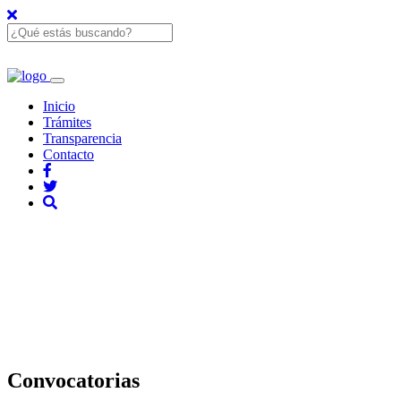
Inicio
Trámites
Transparencia
Contacto
Convocatorias