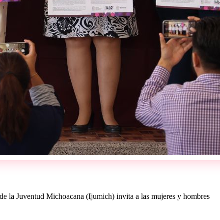
o de la Juventud Michoacana (Ijumich) invita a las mujeres y hombres