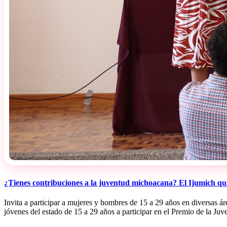
¿Tienes contribuciones a la juventud michoacana? El Ijumich qui
Invita a participar a mujeres y hombres de 15 a 29 años en diversas á
jóvenes del estado de 15 a 29 años a participar en el Premio de la Ju