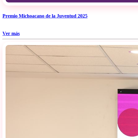
Premio Michoacano de la Juventud 2025
Ver más