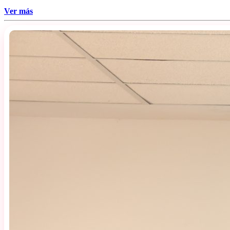
Ver más