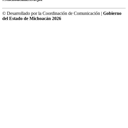
© Desarrollado por la Coordinación de Comunicación |
Gobierno
del Estado de Michoacán 2026