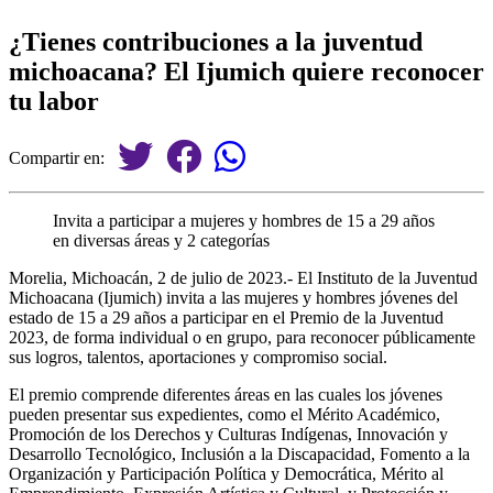
¿Tienes contribuciones a la juventud
michoacana? El Ijumich quiere reconocer
tu labor
Compartir en:
Invita a participar a mujeres y hombres de 15 a 29 años
en diversas áreas y 2 categorías
Morelia, Michoacán, 2 de julio de 2023.- El Instituto de la Juventud
Michoacana (Ijumich) invita a las mujeres y hombres jóvenes del
estado de 15 a 29 años a participar en el Premio de la Juventud
2023, de forma individual o en grupo, para reconocer públicamente
sus logros, talentos, aportaciones y compromiso social.
El premio comprende diferentes áreas en las cuales los jóvenes
pueden presentar sus expedientes, como el Mérito Académico,
Promoción de los Derechos y Culturas Indígenas, Innovación y
Desarrollo Tecnológico, Inclusión a la Discapacidad, Fomento a la
Organización y Participación Política y Democrática, Mérito al