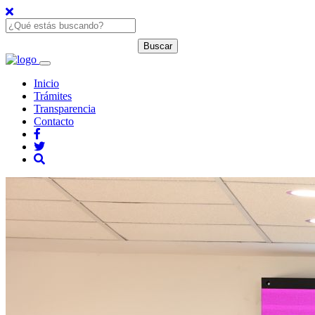
Inicio
Trámites
Transparencia
Contacto